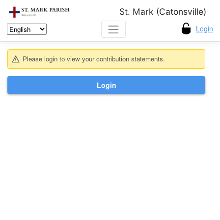
St. Mark (Catonsville)