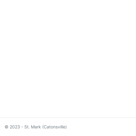
© 2023 - St. Mark (Catonsville)