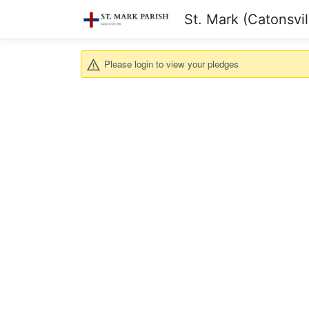
St. Mark (Catonsvil