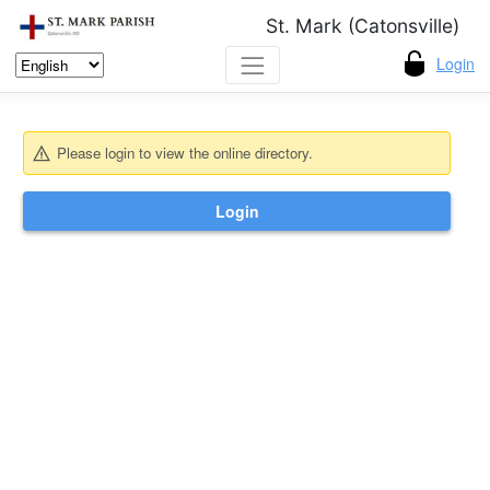
St. Mark (Catonsville)