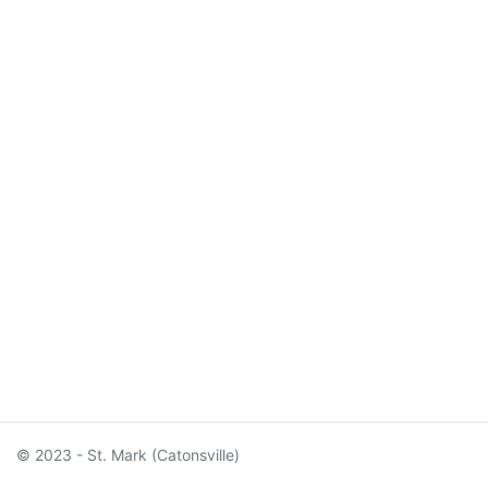
© 2023 - St. Mark (Catonsville)